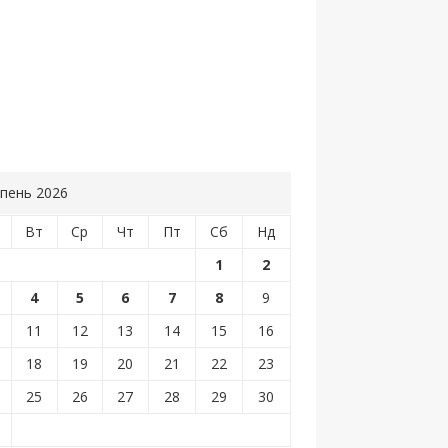
пень 2026
Вт
Ср
Чт
Пт
Сб
Нд
1
2
4
5
6
7
8
9
11
12
13
14
15
16
18
19
20
21
22
23
25
26
27
28
29
30