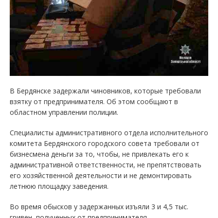
В Бердянске задержали чиновников, которые требовали
взятку от предпринимателя. Об этом сообщают в
областном управлении полиции.
Специалисты административного отдела исполнительного
комитета Бердянского городского совета требовали от
бизнесмена деньги за то, чтобы, не привлекать его к
административной ответственности, не препятствовать
его хозяйственной деятельности и не демонтировать
летнюю площадку заведения.
Во время обысков у задержанных изъяли 3 и 4,5 тыс.
гривен, полученных от предпринимателя.