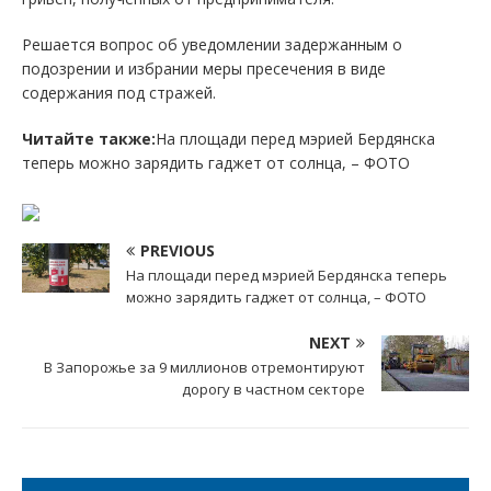
Решается вопрос об уведомлении задержанным о
подозрении и избрании меры пресечения в виде
содержания под стражей.
Читайте также:
На площади перед мэрией Бердянска
теперь можно зарядить гаджет от солнца, – ФОТО
PREVIOUS
На площади перед мэрией Бердянска теперь
можно зарядить гаджет от солнца, – ФОТО
NEXT
В Запорожье за 9 миллионов отремонтируют
дорогу в частном секторе