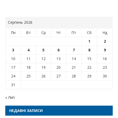
Серпень 2026
Пн
Вт
Ср
Чт
Пт
Сб
Нд
1
2
3
4
5
6
7
8
9
10
11
12
13
14
15
16
17
18
19
20
21
22
23
24
25
26
27
28
29
30
31
« Лип
НЕДАВНІ ЗАПИСИ