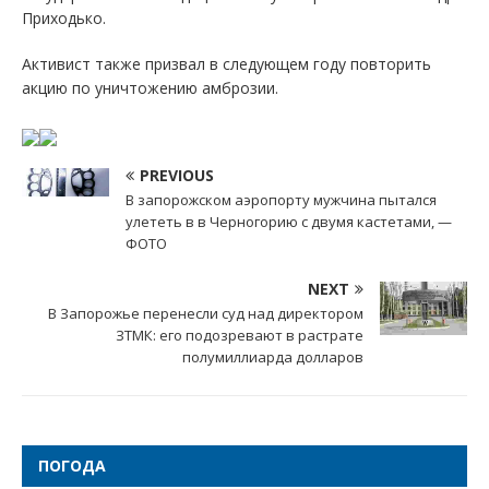
Приходько.
Активист также призвал в следующем году повторить
акцию по уничтожению амброзии.
PREVIOUS
В запорожском аэропорту мужчина пытался
улететь в в Черногорию с двумя кастетами, —
ФОТО
NEXT
В Запорожье перенесли суд над директором
ЗТМК: его подозревают в растрате
полумиллиарда долларов
ПОГОДА