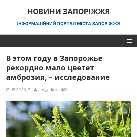
НОВИНИ ЗАПОРІЖЖЯ
ІНФОРМАЦІЙНИЙ ПОРТАЛ МІСТА ЗАПОРІЖЖЯ
В этом году в Запорожье
рекордно мало цветет
амброзия, – исследование
15.09.2017
dev_admin1488