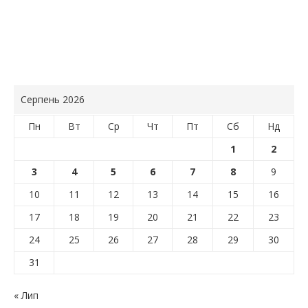
Серпень 2026
Пн
Вт
Ср
Чт
Пт
Сб
Нд
1
2
3
4
5
6
7
8
9
10
11
12
13
14
15
16
17
18
19
20
21
22
23
24
25
26
27
28
29
30
31
« Лип