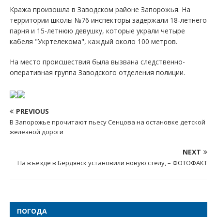
Кража произошла в Заводском районе Запорожья. На
территории школы №76 инспекторы задержали 18-летнего
парня и 15-летнюю девушку, которые украли четыре
кабеля "Укртелекома", каждый около 100 метров.
На место происшествия была вызвана следственно-
оперативная группа Заводского отделения полиции.
PREVIOUS
В Запорожье прочитают пьесу Сенцова на остановке детской
железной дороги
NEXT
На въезде в Бердянск установили новую стелу, – ФОТОФАКТ
ПОГОДА