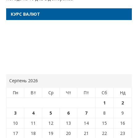
КУРС ВАЛЮТ
Серпень 2026
Пн
Вт
Ср
Чт
Пт
Сб
Нд
1
2
3
4
5
6
7
8
9
10
11
12
13
14
15
16
17
18
19
20
21
22
23