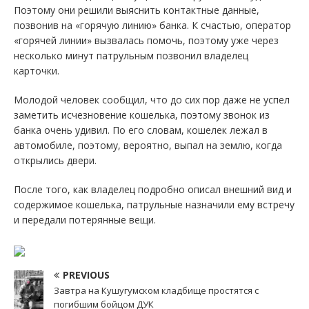
Поэтому они решили выяснить контактные данные,
позвонив на «горячую линию» банка. К счастью, оператор
«горячей линии» вызвалась помочь, поэтому уже через
несколько минут патрульным позвонил владелец
карточки.
Молодой человек сообщил, что до сих пор даже не успел
заметить исчезновение кошелька, поэтому звонок из
банка очень удивил. По его словам, кошелек лежал в
автомобиле, поэтому, вероятно, выпал на землю, когда
открылись двери.
После того, как владелец подробно описал внешний вид и
содержимое кошелька, патрульные назначили ему встречу
и передали потерянные вещи.
PREVIOUS
Завтра на Кушугумском кладбище простятся с
погибшим бойцом ДУК