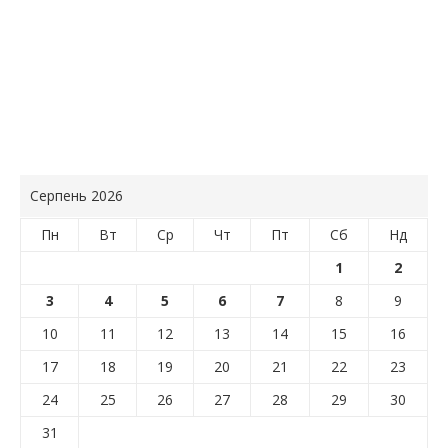
Серпень 2026
Пн
Вт
Ср
Чт
Пт
Сб
Нд
1
2
3
4
5
6
7
8
9
10
11
12
13
14
15
16
17
18
19
20
21
22
23
24
25
26
27
28
29
30
31