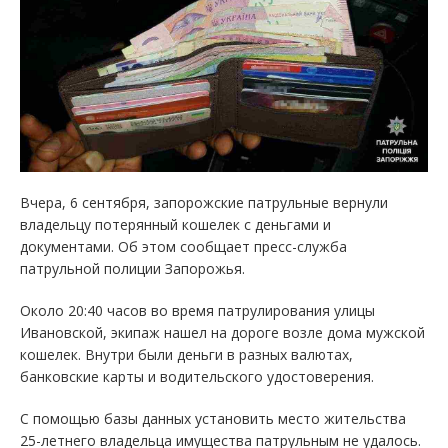
Вчера, 6 сентября, запорожские патрульные вернули
владельцу потерянный кошелек с деньгами и
документами. Об этом сообщает пресс-служба
патрульной полиции Запорожья.
Около 20:40 часов во время патрулирования улицы
Ивановской, экипаж нашел на дороге возле дома мужской
кошелек. Внутри были деньги в разных валютах,
банковские карты и водительского удостоверения.
С помощью базы данных установить место жительства
25-летнего владельца имущества патрульным не удалось.