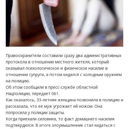
Правоохранители составили сразу два административных
протокола в отношении местного жителя, который
оказывал психологическое и физическое насилие в
отношении супруги, а потом кидался с холодным оружием
на полицию.
Об этом сообщили в пресс-службе областной
Нацполиции, передает 061.
Как оказалось, 33-летняя женщина позвонила в полицию и
рассказала, что ее муж угрожает ей ножом. Она
попросила у полиции защиты.
Когда приехали силовики, то факт домашнего насилия
подтвердился. В итоге злоумышленник стал кидаться с