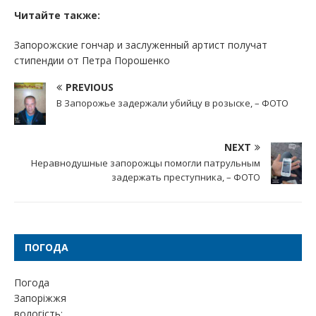
Читайте также:
Запорожские гончар и заслуженный артист получат
стипендии от Петра Порошенко
PREVIOUS
В Запорожье задержали убийцу в розыске, – ФОТО
NEXT
Неравнодушные запорожцы помогли патрульным
задержать преступника, – ФОТО
ПОГОДА
Погода
Запоріжжя
вологість: