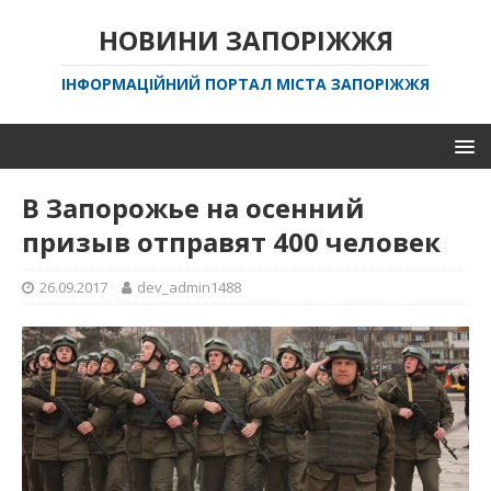
НОВИНИ ЗАПОРІЖЖЯ
ІНФОРМАЦІЙНИЙ ПОРТАЛ МІСТА ЗАПОРІЖЖЯ
В Запорожье на осенний
призыв отправят 400 человек
26.09.2017
dev_admin1488