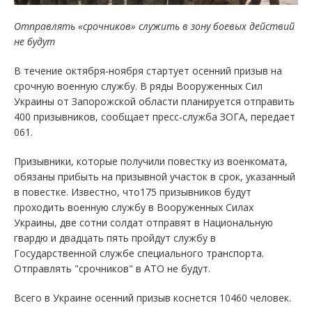
Отправлять «срочников» служить в зону боевых действий
не будут
В течение октября-ноября стартует осенний призыв на
срочную военную службу. В ряды Вооруженных Сил
Украины от Запорожской области планируется отправить
400 призывников, сообщает пресс-служба ЗОГА, передает
061.
Призывники, которые получили повестку из военкомата,
обязаны прибыть на призывной участок в срок, указанный
в повестке. Известно, что175 призывников будут
проходить военную службу в Вооруженных Силах
Украины, две сотни солдат отправят в Национальную
гвардю и двадцать пять пройдут службу в
Государственной службе специального транспорта.
Отправлять "срочников" в АТО не будут.
Всего в Украине осенний призыв коснется 10460 человек.