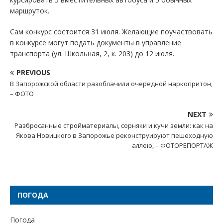
маршруток.
Сам конкурс состоится 31 июля. Желающие поучаствовать
в конкурсе могут подать документы в управление
транспорта (ул. Школьная, 2, к. 203) до 12 июля.
PREVIOUS
В Запорожской области разоблачили очередной наркопритон,
– ФОТО
NEXT
Разбросанные стройматериалы, сорняки и кучи земли: как на
Якова Новицкого в Запорожье реконструируют пешеходную
аллею, – ФОТОРЕПОРТАЖ
ПОГОДА
Погода