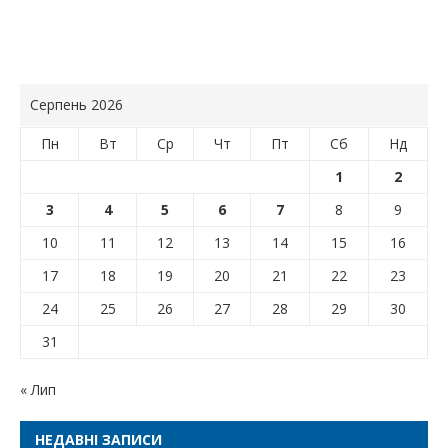
Серпень 2026
Пн
Вт
Ср
Чт
Пт
Сб
Нд
1
2
3
4
5
6
7
8
9
10
11
12
13
14
15
16
17
18
19
20
21
22
23
24
25
26
27
28
29
30
31
« Лип
НЕДАВНІ ЗАПИСИ