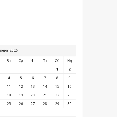
пень 2026
Вт
Ср
Чт
Пт
Сб
Нд
1
2
4
5
6
7
8
9
11
12
13
14
15
16
18
19
20
21
22
23
25
26
27
28
29
30