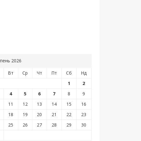
пень 2026
Вт
Ср
Чт
Пт
Сб
Нд
1
2
4
5
6
7
8
9
11
12
13
14
15
16
18
19
20
21
22
23
25
26
27
28
29
30