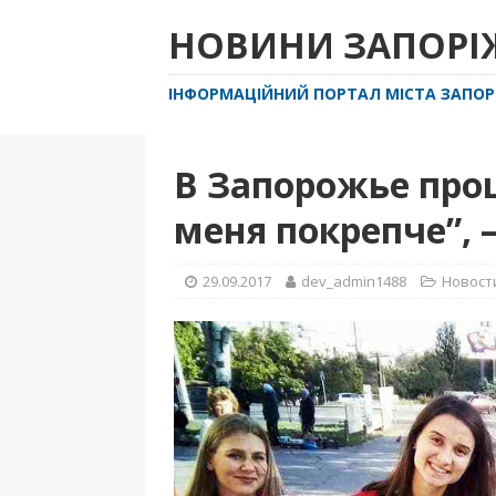
НОВИНИ ЗАПОР
ІНФОРМАЦІЙНИЙ ПОРТАЛ МІСТА ЗАПО
В Запорожье пр
меня покрепче”, 
29.09.2017
dev_admin1488
Новост