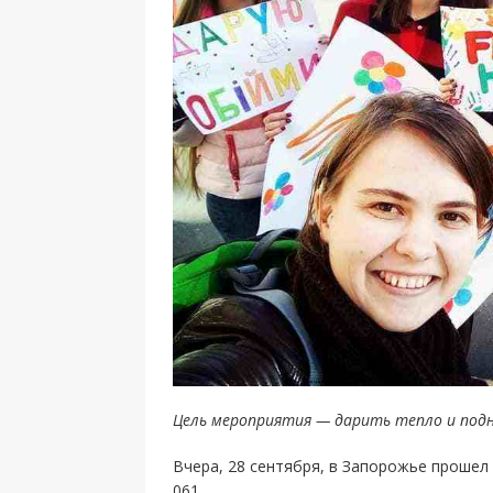
Цель мероприятия — дарить тепло и под
Вчера, 28 сентября, в Запорожье проше
061.