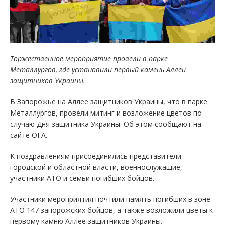
Торжественное мероприятие провели в парке
Металлургов, где установили первый камень Аллеи
защитников Украины.
В Запорожье на Аллее защитников Украины, что в парке
Металлургов, провели митинг и возложение цветов по
случаю Дня защитника Украины. Об этом сообщают на
сайте ОГА.
К поздравлениям присоединились представители
городской и областной власти, военнослужащие,
участники АТО и семьи погибших бойцов.
Участники мероприятия почтили память погибших в зоне
АТО 147 запорожских бойцов, а также возложили цветы к
первому камню Аллее защитников Украины.