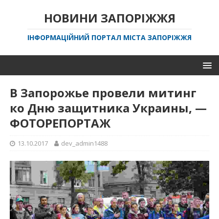
НОВИНИ ЗАПОРІЖЖЯ
ІНФОРМАЦІЙНИЙ ПОРТАЛ МІСТА ЗАПОРІЖЖЯ
В Запорожье провели митинг
ко Дню защитника Украины, —
ФОТОРЕПОРТАЖ
13.10.2017
dev_admin1488