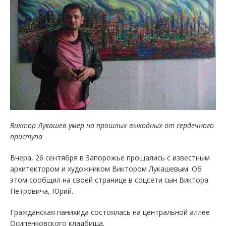
Виктор Лукашев умер на прошлых выходных от сердечного
приступа
Вчера, 26 сентября в Запорожье прощались с известным
архитектором и художником Виктором Лукашевым. Об
этом сообщил на своей странице в соцсети сын Виктора
Петровича, Юрий.
Гражданская панихида состоялась на центральной аллее
Осипенковского кладбища.