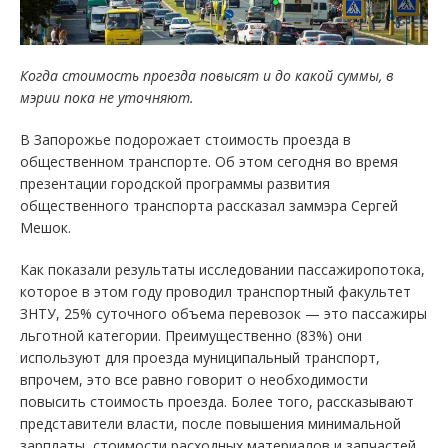
Когда стоимость проезда повысят и до какой суммы, в
мэрии пока не уточняют.
В Запорожье подорожает стоимость проезда в
общественном транспорте. Об этом сегодня во время
презентации городской программы развития
общественного транспорта рассказал заммэра Сергей
Мешок.
Как показали результаты исследовании пассажиропотока,
которое в этом году проводил транспортный факультет
ЗНТУ, 25% суточного объема перевозок — это пассажиры
льготной категории. Преимущественно (83%) они
используют для проезда муниципальный транспорт,
впрочем, это все равно говорит о необходимости
повысить стоимость проезда. Более того, рассказывают
представители власти, после повышения минимальной
зарплаты, стоимости расходных материалов и запчастей