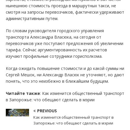
нынешнюю стоимость проезда в маршрутных такси, не
смотря на запросы перевозчиков, фактически удерживают
административным путем.
По словам руководителя городского управления
транспорта Александра Власюка, на сегодня от
перевозчиков уже поступают предложения об увеличении
тарифа. Сейчас аргументированность их расчетов
изучают профильные сотрудники горисполкома.
Когда ожидать повышение стоимости и до какой суммы ни
Сергей Мешок, ни Александр Власюк не уточняют, но дают
понять, что это неизбежно в ближайшем будущем.
Читайте также
: Как изменится общественный транспорт
в Запорожье: что обещают сделать в мэрии
PREVIOUS
Как изменится общественный транспорт в
Запорожье: что обещают сделать в мэрии