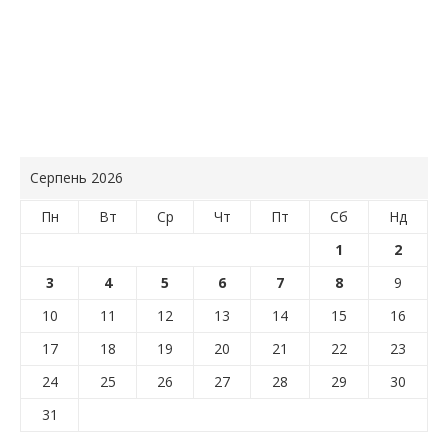
Серпень 2026
Пн
Вт
Ср
Чт
Пт
Сб
Нд
1
2
3
4
5
6
7
8
9
10
11
12
13
14
15
16
17
18
19
20
21
22
23
24
25
26
27
28
29
30
31