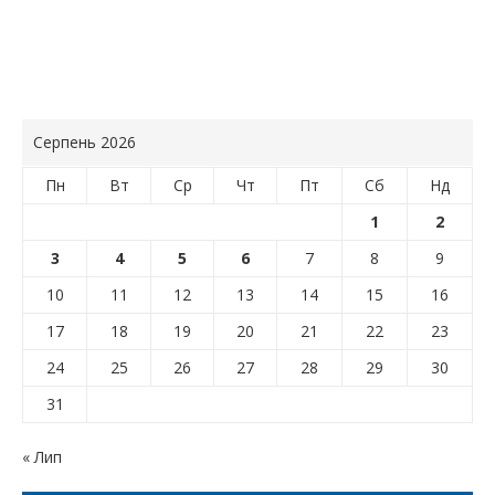
Серпень 2026
Пн
Вт
Ср
Чт
Пт
Сб
Нд
1
2
3
4
5
6
7
8
9
10
11
12
13
14
15
16
17
18
19
20
21
22
23
24
25
26
27
28
29
30
31
« Лип