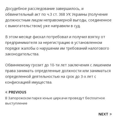
Досудебное расследование завершилось, и
обвинительный акт по ч.3 ст. 368 УК Украины (получение
должностным лицом неправомерной выгоды, соединенное
с вымогательством) уже направили в суд.
В этом месяце фискал потребовал и получил взятку от
предпринимателя за нерегистрацию в установленном
порядке жалобы о нарушении им требований налогового
законодательства.
Обвиняемому грозит до 10-ти лет заключения с лишением
права занимать определенные должности или заниматься
определенной деятельностью на срок до 3-х лет с
конфискацией имущества.
PREVIOUS
В Запорожском парке юные циркачи проведут бесплатное
выступление
NEXT