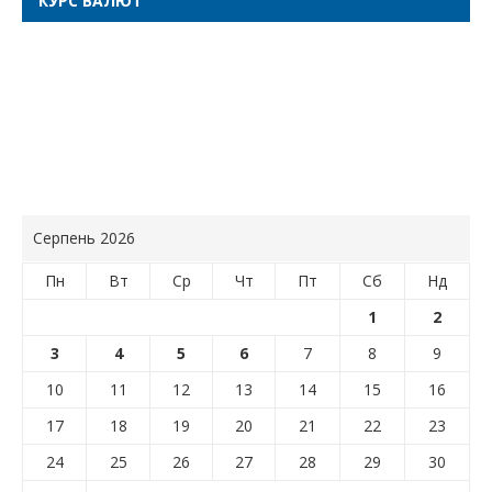
КУРС ВАЛЮТ
Серпень 2026
Пн
Вт
Ср
Чт
Пт
Сб
Нд
1
2
3
4
5
6
7
8
9
10
11
12
13
14
15
16
17
18
19
20
21
22
23
24
25
26
27
28
29
30