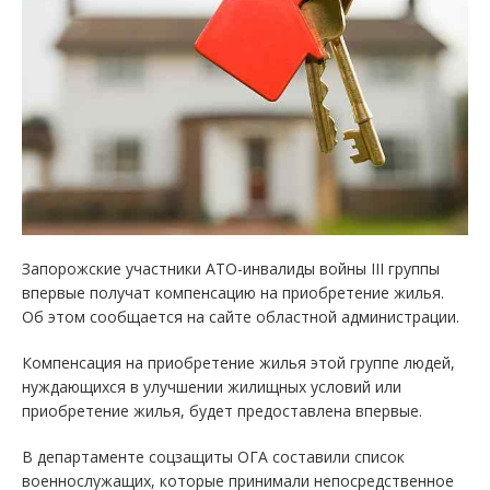
Запорожские участники АТО-инвалиды войны III группы
впервые получат компенсацию на приобретение жилья.
Об этом сообщается на сайте областной администрации.
Компенсация на приобретение жилья этой группе людей,
нуждающихся в улучшении жилищных условий или
приобретение жилья, будет предоставлена впервые.
В департаменте соцзащиты ОГА составили список
военнослужащих, которые принимали непосредственное