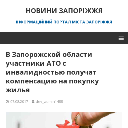
НОВИНИ ЗАПОРІЖЖЯ
ІНФОРМАЦІЙНИЙ ПОРТАЛ МІСТА ЗАПОРІЖЖЯ
В Запорожской области
участники АТО с
инвалидностью получат
компенсацию на покупку
жилья
07.08.2017
dev_admin1488