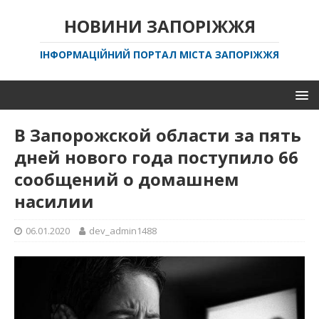
НОВИНИ ЗАПОРІЖЖЯ
ІНФОРМАЦІЙНИЙ ПОРТАЛ МІСТА ЗАПОРІЖЖЯ
В Запорожской области за пять
дней нового года поступило 66
сообщений о домашнем
насилии
06.01.2020
dev_admin1488