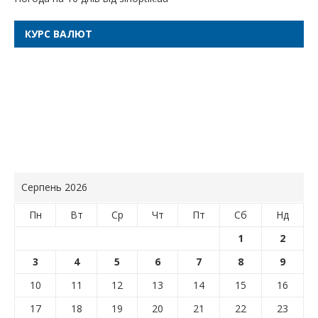
КУРС ВАЛЮТ
Серпень 2026
Пн
Вт
Ср
Чт
Пт
Сб
Нд
1
2
3
4
5
6
7
8
9
10
11
12
13
14
15
16
17
18
19
20
21
22
23