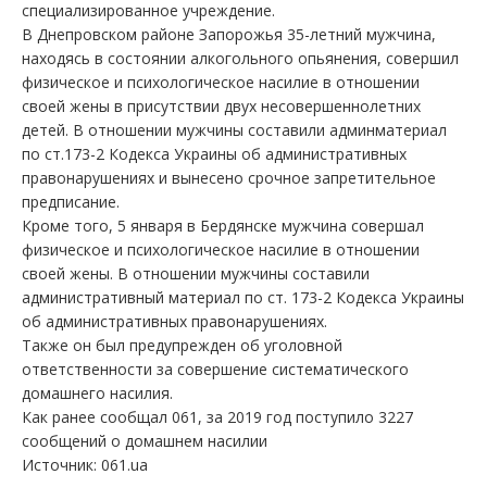
специализированное учреждение.
В Днепровском районе Запорожья 35-летний мужчина,
находясь в состоянии алкогольного опьянения, совершил
физическое и психологическое насилие в отношении
своей жены в присутствии двух несовершеннолетних
детей. В отношении мужчины составили админматериал
по ст.173-2 Кодекса Украины об административных
правонарушениях и вынесено срочное запретительное
предписание.
Кроме того, 5 января в Бердянске мужчина совершал
физическое и психологическое насилие в отношении
своей жены. В отношении мужчины составили
административный материал по ст. 173-2 Кодекса Украины
об административных правонарушениях.
Также он был предупрежден об уголовной
ответственности за совершение систематического
домашнего насилия.
Как ранее сообщал 061, за 2019 год поступило 3227
сообщений о домашнем насилии
Источник: 061.ua