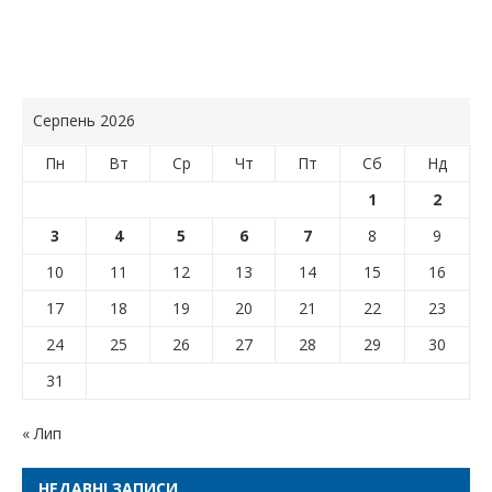
Серпень 2026
Пн
Вт
Ср
Чт
Пт
Сб
Нд
1
2
3
4
5
6
7
8
9
10
11
12
13
14
15
16
17
18
19
20
21
22
23
24
25
26
27
28
29
30
31
« Лип
НЕДАВНІ ЗАПИСИ