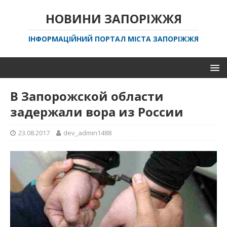
НОВИНИ ЗАПОРІЖЖЯ
ІНФОРМАЦІЙНИЙ ПОРТАЛ МІСТА ЗАПОРІЖЖЯ
В Запорожской области
задержали вора из России
23.08.2017
dev_admin1488