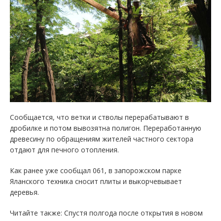
Сообщается, что ветки и стволы перерабатывают в
дробилке и потом вывозятна полигон. Переработанную
древесину по обращениям жителей частного сектора
отдают для печного отопления.
Как ранее уже сообщал 061, в запорожском парке
Яланского техника сносит плиты и выкорчевывает
деревья.
Читайте также: Спустя полгода после открытия в новом