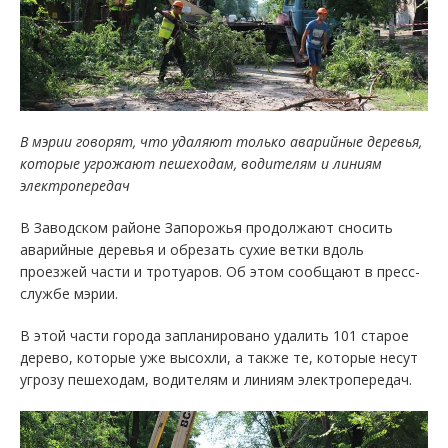
В мэрии говорят, что удаляют только аварийные деревья,
которые угрожают пешеходам, водителям и линиям
электропередач
В Заводском районе Запорожья продолжают сносить
аварийные деревья и обрезать сухие ветки вдоль
проезжей части и тротуаров. Об этом сообщают в пресс-
службе мэрии.
В этой части города запланировано удалить 101 старое
дерево, которые уже высохли, а также те, которые несут
угрозу пешеходам, водителям и линиям электропередач.