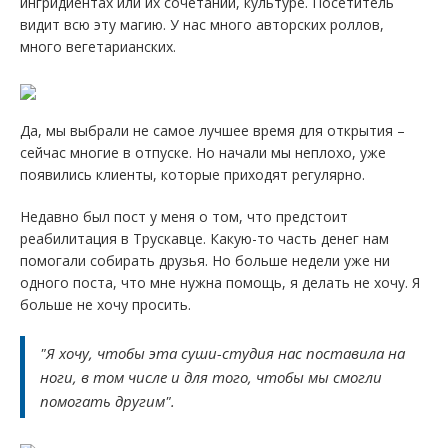
ингридиентах или их сочетании, культуре. Посетитель
видит всю эту магию. У нас много авторских роллов,
много вегетарианских.
Да, мы выбрали не самое лучшее время для открытия –
сейчас многие в отпуске. Но начали мы неплохо, уже
появились клиенты, которые приходят регулярно.
Недавно был пост у меня о том, что предстоит
реабилитация в Трускавце. Какую-то часть денег нам
помогали собирать друзья. Но больше недели уже ни
одного поста, что мне нужна помощь, я делать не хочу. Я
больше не хочу просить.
"Я хочу, чтобы эта суши-студия нас поставила на
ноги, в том числе и для того, чтобы мы смогли
помогать другим".