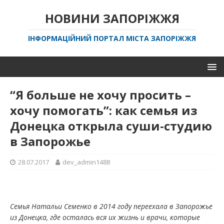
НОВИНИ ЗАПОРІЖЖЯ
ІНФОРМАЦІЙНИЙ ПОРТАЛ МІСТА ЗАПОРІЖЖЯ
“Я больше не хочу просить –
хочу помогать”: как семья из
Донецка открыла суши-студию
в Запорожье
28.07.2017
dev_admin1488
Семья Натальи Семенко
в 2014 году
переехала в Запорожье
из Донецка, где осталась вся их жизнь и врачи, которые