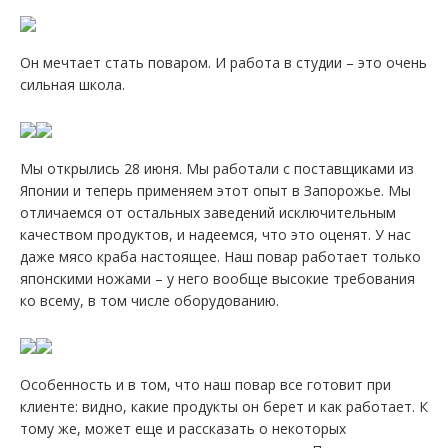
Он мечтает стать поваром. И работа в студии – это очень
сильная школа.
Мы открылись 28 июня. Мы работали с поставщиками из
Японии и теперь применяем этот опыт в Запорожье. Мы
отличаемся от остальных заведений исключительным
качеством продуктов, и надеемся, что это оценят. У нас
даже мясо краба настоящее. Наш повар работает только
японскими ножами – у него вообще высокие требования
ко всему, в том числе оборудованию.
Особенность и в том, что наш повар все готовит при
клиенте: видно, какие продукты он берет и как работает. К
тому же, может еще и рассказать о некоторых