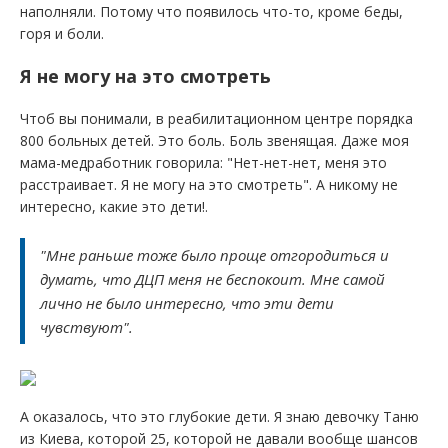
наполняли. Потому что появилось что-то, кроме беды,
горя и боли.
Я не могу на это смотреть
Чтоб вы понимали, в реабилитационном центре порядка
800 больных детей. Это боль. Боль звенящая. Даже моя
мама-медработник говорила: "Нет-нет-нет, меня это
расстраивает. Я не могу на это смотреть". А никому не
интересно, какие это дети!.
"Мне раньше тоже было проще отгородиться и
думать, что ДЦП меня не беспокоит. Мне самой
лично не было интересно, что эти дети
чувствуют".
А оказалось, что это глубокие дети. Я знаю девочку Таню
из Киева, которой 25, которой не давали вообще шансов