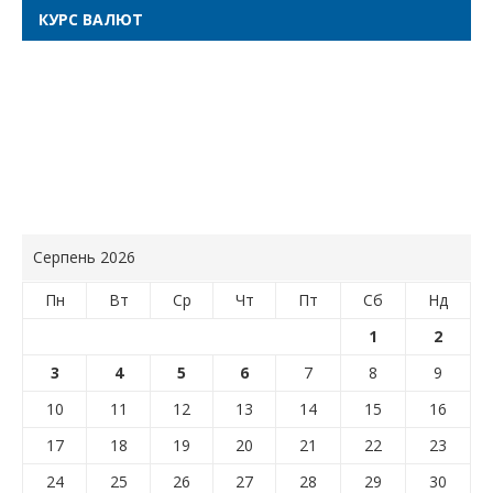
КУРС ВАЛЮТ
Серпень 2026
Пн
Вт
Ср
Чт
Пт
Сб
Нд
1
2
3
4
5
6
7
8
9
10
11
12
13
14
15
16
17
18
19
20
21
22
23
24
25
26
27
28
29
30