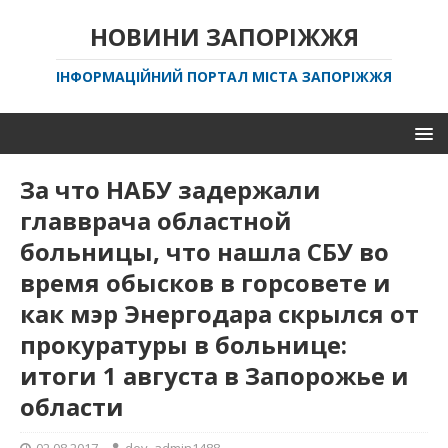
НОВИНИ ЗАПОРІЖЖЯ
ІНФОРМАЦІЙНИЙ ПОРТАЛ МІСТА ЗАПОРІЖЖЯ
За что НАБУ задержали
главврача областной
больницы, что нашла СБУ во
время обысков в горсовете и
как мэр Энергодара скрылся от
прокуратуры в больнице:
итоги 1 августа в Запорожье и
области