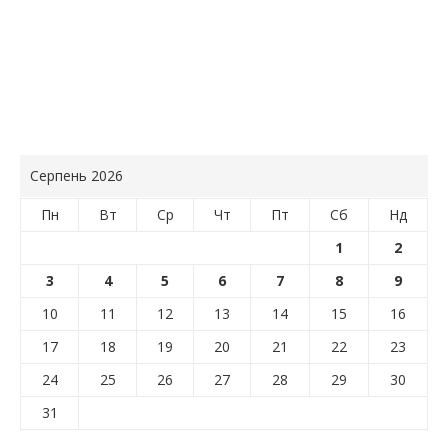
Серпень 2026
Пн
Вт
Ср
Чт
Пт
Сб
Нд
1
2
3
4
5
6
7
8
9
10
11
12
13
14
15
16
17
18
19
20
21
22
23
24
25
26
27
28
29
30
31