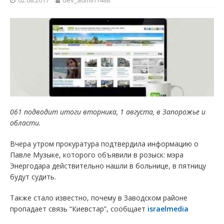
02.08.2017
dev_admin1488
061 подводит итоги вторника, 1 августа, в Запорожье и
области.
Вчера утром прокуратура подтвердила информацию о
Павле Музыке, которого объявили в розыск: мэра
Энергодара действительно нашли в больнице, в пятницу
будут судить.
Также стало известно, почему в Заводском районе
пропадает связь “Киевстар”, сообщает
israelmedia