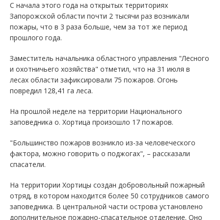
С начала этого года на открытых территориях
Запорожской области почти 2 тысячи раз возникали
пожары, что в 3 раза больше, чем за тот же период
прошлого года.
Заместитель начальника областного управления "Лесного
и охотничьего хозяйства" отметил, что на 31 июля в
лесах области зафиксировали 75 пожаров. Огонь
повредил 128,41 га леса.
На прошлой неделе на территории Национального
заповедника о. Хортица произошло 17 пожаров.
"Большинство пожаров возникло из-за человеческого
фактора, можно говорить о поджогах", – рассказали
спасатели.
На территории Хортицы создан добровольный пожарный
отряд, в котором находится более 50 сотрудников самого
заповедника. В центральной части острова установлено
дополнительное пожарно-спасательное отделение. Оно