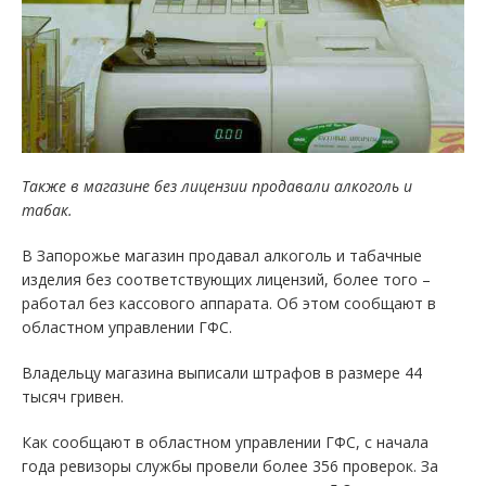
Также в магазине без лицензии продавали алкоголь и
табак.
В Запорожье магазин продавал алкоголь и табачные
изделия без соответствующих лицензий, более того –
работал без кассового аппарата. Об этом сообщают в
областном управлении ГФС.
Владельцу магазина выписали штрафов в размере 44
тысяч гривен.
Как сообщают в областном управлении ГФС, с начала
года ревизоры службы провели более 356 проверок. За