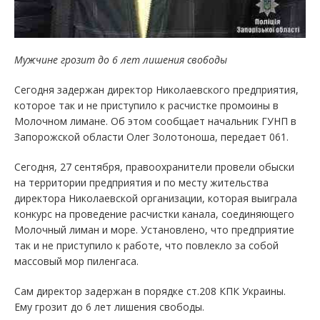
Мужчине грозит до 6 лет лишения свободы
Сегодня задержан директор Николаевского предприятия,
которое так и не приступило к расчистке промоины в
Молочном лимане. Об этом сообщает начальник ГУНП в
Запорожской области Олег Золотоноша, передает 061.
Сегодня, 27 сентября, правоохранители провели обыски
на территории предприятия и по месту жительства
директора Николаевской организации, которая выиграла
конкурс на проведение расчистки канала, соединяющего
Молочный лиман и море. Установлено, что предприятие
так и не приступило к работе, что повлекло за собой
массовый мор пиленгаса.
Сам директор задержан в порядке ст.208 КПК Украины.
Ему грозит до 6 лет лишения свободы.