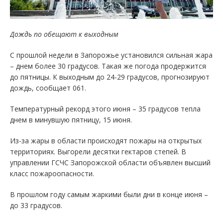
Дождь по обещают к выходным
С прошлой недели в Запорожье установился сильная жара
– днем более 30 градусов. Такая же погода продержится
до пятницы. К выходным до 24-29 градусов, прогнозируют
дождь, сообщает 061.
Температурный рекорд этого июня – 35 градусов тепла
днем в минувшую пятницу, 15 июня.
Из-за жары в области происходят пожары на открытых
территориях. Выгорели десятки гектаров степей. В
управлении ГСЧС Запорожской области объявлен высший
класс пожароопасности.
В прошлом году самым жаркими были дни в конце июня –
до 33 градусов.