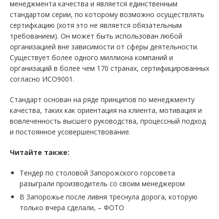
менеджмента качества и является единственным
стандартом серии, по которому возможно осуществлять
сертифкацию (хотя это не является обязательным
требованием). Он может быть использован любой
организацией вне зависимости от сферы деятельности.
Существует более одного миллиона компаний и
организаций в более чем 170 странах, сертифицированных
согласно ИСО9001.
Стандарт основан на ряде принципов по менеджменту
качества, таких как ориентация на клиента, мотивация и
вовлеченность высшего руководства, процессный подход
и постоянное усовершенствование.
Читайте также:
Тендер по столовой Запорожского горсовета
разыграли производитель со своим менеджером
В Запорожье после ливня треснула дорога, которую
только вчера сделали, – ФОТО