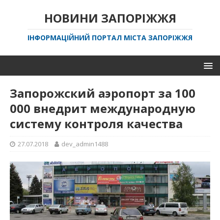
НОВИНИ ЗАПОРІЖЖЯ
ІНФОРМАЦІЙНИЙ ПОРТАЛ МІСТА ЗАПОРІЖЖЯ
Запорожский аэропорт за 100
000 внедрит международную
систему контроля качества
27.07.2018
dev_admin1488