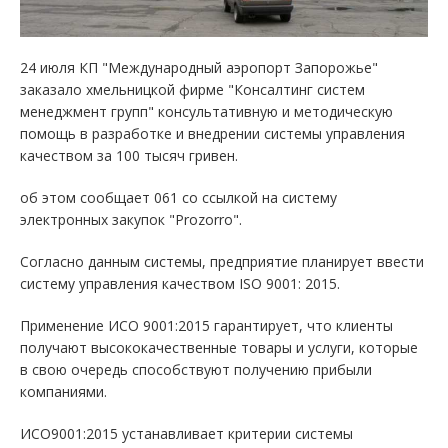
24 июля КП "Международный аэропорт Запорожье"
заказало хмельницкой фирме "Консалтинг систем
менеджмент групп" консультативную и методическую
помощь в разработке и внедрении системы управления
качеством за 100 тысяч гривен.
об этом сообщает 061 со ссылкой на систему
электронных закупок "Prozorro".
Согласно данным системы, предприятие планирует ввести
систему управления качеством ISO 9001: 2015.
Применение ИСО 9001:2015 гарантирует, что клиенты
получают высококачественные товары и услуги, которые
в свою очередь способствуют получению прибыли
компаниями.
ИСО9001:2015 устанавливает критерии системы