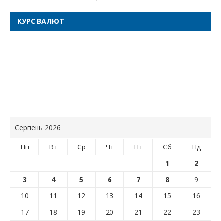
КУРС ВАЛЮТ
Серпень 2026
Пн
Вт
Ср
Чт
Пт
Сб
Нд
1
2
3
4
5
6
7
8
9
10
11
12
13
14
15
16
17
18
19
20
21
22
23