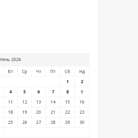
пень 2026
Вт
Ср
Чт
Пт
Сб
Нд
1
2
4
5
6
7
8
9
11
12
13
14
15
16
18
19
20
21
22
23
25
26
27
28
29
30