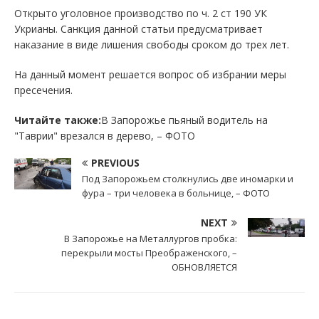
Открыто уголовное производство по ч. 2 ст 190 УК
Укрианы. Санкция данной статьи предусматривает
наказание в виде лишения свободы сроком до трех лет.
На данный момент решается вопрос об избрании меры
пресечения.
Читайте также:
В Запорожье пьяный водитель на
"Таврии" врезался в дерево, – ФОТО
PREVIOUS
Под Запорожьем столкнулись две иномарки и
фура – три человека в больнице, – ФОТО
NEXT
В Запорожье на Металлургов пробка:
перекрыли мосты Преображенского, –
ОБНОВЛЯЕТСЯ