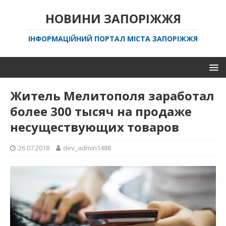
НОВИНИ ЗАПОРІЖЖЯ
ІНФОРМАЦІЙНИЙ ПОРТАЛ МІСТА ЗАПОРІЖЖЯ
Житель Мелитополя заработал
более 300 тысяч на продаже
несуществующих товаров
26.07.2018
dev_admin1488