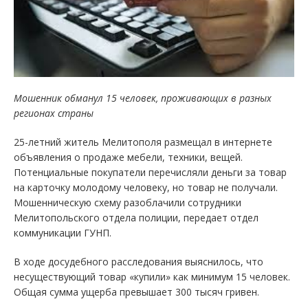
Мошенник обманул 15 человек, проживающих в разных
регионах страны
25-летний житель Мелитополя размещал в интернете
объявления о продаже мебели, техники, вещей.
Потенциальные покупатели перечисляли деньги за товар
на карточку молодому человеку, но товар не получали.
Мошенническую схему разоблачили сотрудники
Мелитопольского отдела полиции, передает отдел
коммуникации ГУНП.
В ходе досудебного расследования выяснилось, что
несуществующий товар «купили» как минимум 15 человек.
Общая сумма ущерба превышает 300 тысяч гривен.