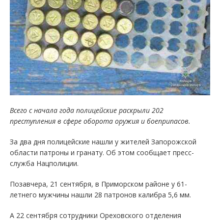
Всего с начала года полицейские раскрыли 202
преступления в сфере оборота оружия и боеприпасов.
За два дня полицейские нашли у жителей Запорожской
области патроны и гранату. Об этом сообщает пресс-
служба Нацполиции.
Позавчера, 21 сентября, в Приморском районе у 61-
летнего мужчины нашли 28 патронов калибра 5,6 мм.
А 22 сентября сотрудники Ореховского отделения