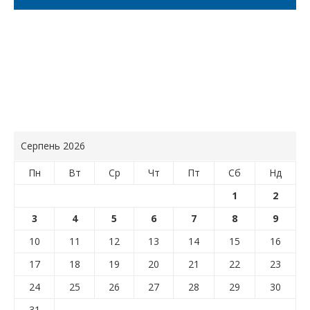
Серпень 2026
Пн
Вт
Ср
Чт
Пт
Сб
Нд
1
2
3
4
5
6
7
8
9
10
11
12
13
14
15
16
17
18
19
20
21
22
23
24
25
26
27
28
29
30
31