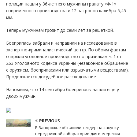
полиции нашли у 36-летнего мужчины гранату «Ф-1»
современного производства и 12 патронов калибра 5,45
мм.
Теперь мужчинам грозит до семи лет за решеткой.
Боеприпасы забрали и направили на исследование в
экспертно-криминалистический центр. По обоим фактам
открыли уголовное производство по признакам ч. 1 ст.
263 Уголовного кодекса Украины (незаконное обращение
с оружием, боеприпасами или взрывчатыми веществами).
Продолжается досудебное расследование.
Напомним, что 14 сентября боеприпасы нашли еще у
двоих мужчин.
PREVIOUS
В Запорожье объявили тендер на закупку
передвижной лаборатории для измерения