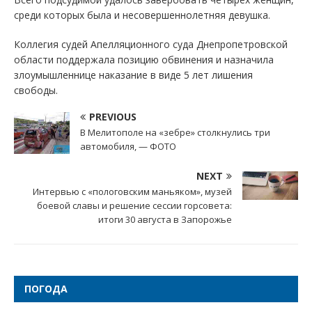
среди которых была и несовершеннолетняя девушка.
Коллегия судей Апелляционного суда Днепропетровской
области поддержала позицию обвинения и назначила
злоумышленнице наказание в виде 5 лет лишения
свободы.
PREVIOUS
В Мелитополе на «зебре» столкнулись три
автомобиля, — ФОТО
NEXT
Интервью с «пологовским маньяком», музей
боевой славы и решение сессии горсовета:
итоги 30 августа в Запорожье
ПОГОДА