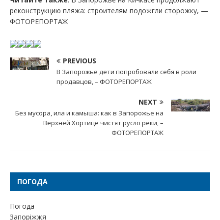
реконструкцию пляжа: строителям подожгли сторожку, —
ФОТОРЕПОРТАЖ
PREVIOUS
В Запорожье дети попробовали себя в роли
продавцов, – ФОТОРЕПОРТАЖ
NEXT
Без мусора, ила и камыша: как в Запорожье на
Верхней Хортице чистят русло реки, –
ФОТОРЕПОРТАЖ
ПОГОДА
Погода
Запоріжжя