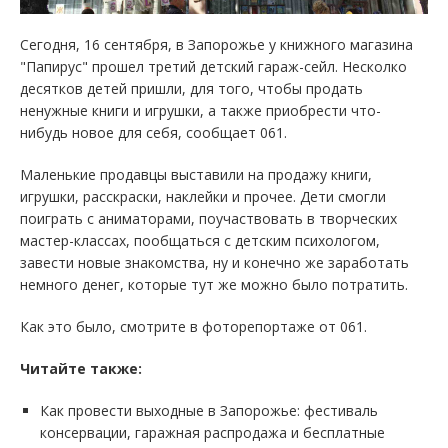
Сегодня, 16 сентября, в Запорожье у книжного магазина
"Папирус" прошел третий детский гараж-сейл. Несколко
десятков детей пришли, для того, чтобы продать
ненужные книги и игрушки, а также приобрести что-
нибудь новое для себя, сообщает 061.
Маленькие продавцы выставили на продажу книги,
игрушки, расскраски, наклейки и прочее. Дети смогли
поиграть с аниматорами, поучаствовать в творческих
мастер-классах, пообщаться с детским психологом,
завести новые знакомства, ну и конечно же заработать
немного денег, которые тут же можно было потратить.
Как это было, смотрите в фоторепортаже от 061.
Читайте также:
Как провести выходные в Запорожье: фестиваль
консервации, гаражная распродажа и бесплатные