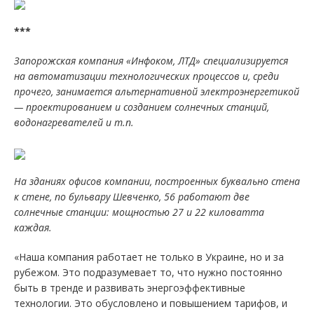
***
Запорожская компания «Инфоком, ЛТД» специализируется
на автоматизации технологических процессов и, среди
прочего, занимается альтернативной электроэнергетикой
— проектированием и созданием солнечных станций,
водонагревателей и т.п.
На зданиях офисов компании, построенных буквально стена
к стене, по бульвару Шевченко, 56 работают две
солнечные станции: мощностью 27 и 22 киловатта
каждая.
«Наша компания работает не только в Украине, но и за
рубежом. Это подразумевает то, что нужно постоянно
быть в тренде и развивать энергоэффективные
технологии. Это обусловлено и повышением тарифов, и