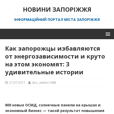
НОВИНИ ЗАПОРІЖЖЯ
ІНФОРМАЦІЙНИЙ ПОРТАЛ МІСТА ЗАПОРІЖЖЯ
Как запорожцы избавляются
от энергозависимости и круто
на этом экономят: 3
удивительные истории
27.07.2017
dev_admin1488
800 новых ОСМД, солнечные панели на крышах и
экономный бизнес — такой результат повышения