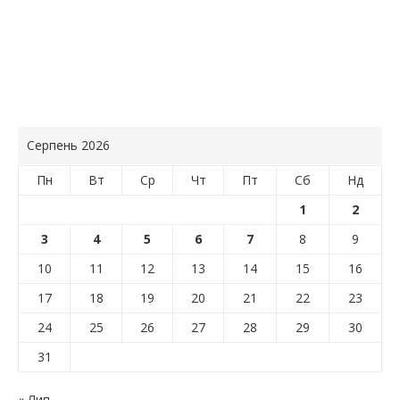
Серпень 2026
Пн
Вт
Ср
Чт
Пт
Сб
Нд
1
2
3
4
5
6
7
8
9
10
11
12
13
14
15
16
17
18
19
20
21
22
23
24
25
26
27
28
29
30
31
« Лип