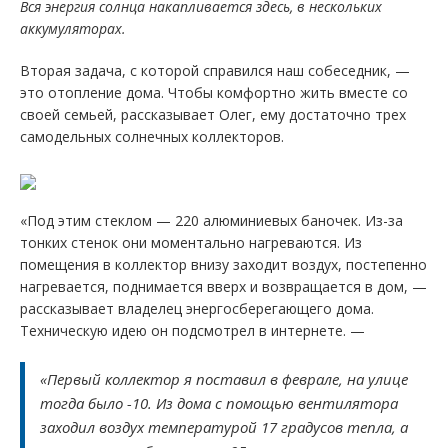
Вся энергия солнца накапливается здесь, в нескольких
аккумуляторах.
Вторая задача, с которой справился наш собеседник, —
это отопление дома. Чтобы комфортно жить вместе со
своей семьей, рассказывает Олег, ему достаточно трех
самодельных солнечных коллекторов.
«Под этим стеклом — 220 алюминиевых баночек. Из-за
тонких стенок они моментально нагреваются. Из
помещения в коллектор внизу заходит воздух, постепенно
нагревается, поднимается вверх и возвращается в дом, —
рассказывает владелец энергосберегающего дома.
Техническую идею он подсмотрел в интернете. —
«Первый коллектор я поставил в феврале, на улице
тогда было -10. Из дома с помощью вентилятора
заходил воздух температурой 17 градусов тепла, а