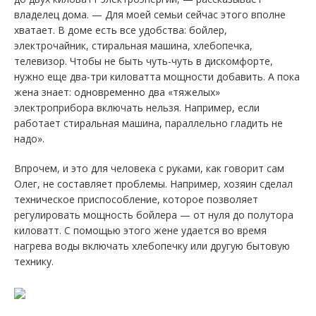
владелец дома. — Для моей семьи сейчас этого вполне
хватает. В доме есть все удобства: бойлер,
электрочайник, стиральная машина, хлебопечка,
телевизор. Чтобы не быть чуть-чуть в дискомфорте,
нужно еще два-три киловатта мощности добавить. А пока
жена знает: одновременно два «тяжелых»
электроприбора включать нельзя. Например, если
работает стиральная машина, параллельно гладить не
надо».
Впрочем, и это для человека с руками, как говорит сам
Олег, не составляет проблемы. Например, хозяин сделал
техническое приспособление, которое позволяет
регулировать мощность бойлера — от нуля до полутора
киловатт. С помощью этого жене удается во время
нагрева воды включать хлебопечку или другую бытовую
технику.