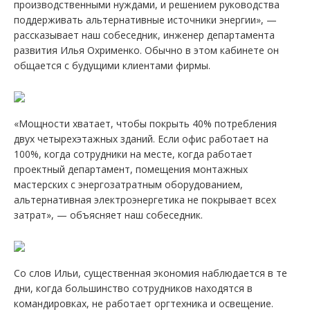
производственными нуждами, и решением руководства
поддерживать альтернативные источники энергии», —
рассказывает наш собеседник, инженер департамента
развития Илья Охрименко. Обычно в этом кабинете он
общается с будущими клиентами фирмы.
«Мощности хватает, чтобы покрыть 40% потребления
двух четырехэтажных зданий. Если офис работает на
100%, когда сотрудники на месте, когда работает
проектный департамент, помещения монтажных
мастерских с энергозатратным оборудованием,
альтернативная электроэнергетика не покрывает всех
затрат», — объясняет наш собеседник.
Со слов Ильи, существенная экономия наблюдается в те
дни, когда большинство сотрудников находятся в
командировках, не работает оргтехника и освещение.