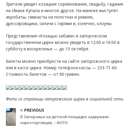
Зрители увидят козацкие соревнования, свадьбу, гадание
на Ивана Купала и многое другое. На манеже выступят
акробаты, гимнасты на полотнах и ремнях,
дрессировщики, силачи с гирями и, конечно, клоуны.
Представления «Козацькі забави» в запорожском
государственном цирке можно увидеть в 12:00 и 16:00 в
субботу и воскресенье — до 15 октября.
Билеты можно приобрести на сайте запорожского цирка
или в кассе цирка. Номер телефона кассы — 233-71-60.
Стоимость билетов — от 80 гривен.
Фото со страницы запорожского цирка в социальной сети.
PREVIOUS
В Запорожье на детской площадке задержали
наркоторговцев, – ФОТО