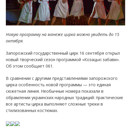
Новую программу на манеже цирка можно увидеть до 15
октября.
Запорожский государственный цирк 16 сентября открыл
новый творческий сезон программой «Козацькі забави».
Об этом сообщает 061.
В сравнении с другими представлениями запорожского
цирка особенность новой программы — это единая
сюжетная линия. Необычные номера показали в
обрамлении украинских народных традиций: практические
все артисты цирка выполняют сложные трюки в
стилизованных костюмах.