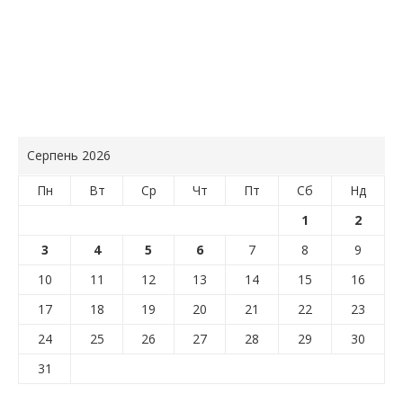
Серпень 2026
Пн
Вт
Ср
Чт
Пт
Сб
Нд
1
2
3
4
5
6
7
8
9
10
11
12
13
14
15
16
17
18
19
20
21
22
23
24
25
26
27
28
29
30
31