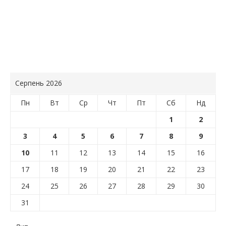
Серпень 2026
Пн
Вт
Ср
Чт
Пт
Сб
Нд
1
2
3
4
5
6
7
8
9
10
11
12
13
14
15
16
17
18
19
20
21
22
23
24
25
26
27
28
29
30
31