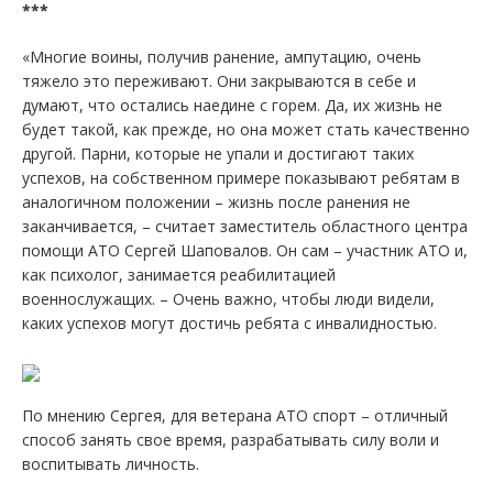
***
«Многие воины, получив ранение, ампутацию, очень
тяжело это переживают. Они закрываются в себе и
думают, что остались наедине с горем. Да, их жизнь не
будет такой, как прежде, но она может стать качественно
другой. Парни, которые не упали и достигают таких
успехов, на собственном примере показывают ребятам в
аналогичном положении – жизнь после ранения не
заканчивается, – считает заместитель областного центра
помощи АТО Сергей Шаповалов. Он сам – участник АТО и,
как психолог, занимается реабилитацией
военнослужащих. – Очень важно, чтобы люди видели,
каких успехов могут достичь ребята с инвалидностью.
По мнению Сергея, для ветерана АТО спорт – отличный
способ занять свое время, разрабатывать силу воли и
воспитывать личность.