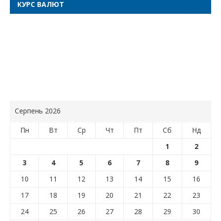
КУРС ВАЛЮТ
Серпень 2026
Пн
Вт
Ср
Чт
Пт
Сб
Нд
1
2
3
4
5
6
7
8
9
10
11
12
13
14
15
16
17
18
19
20
21
22
23
24
25
26
27
28
29
30