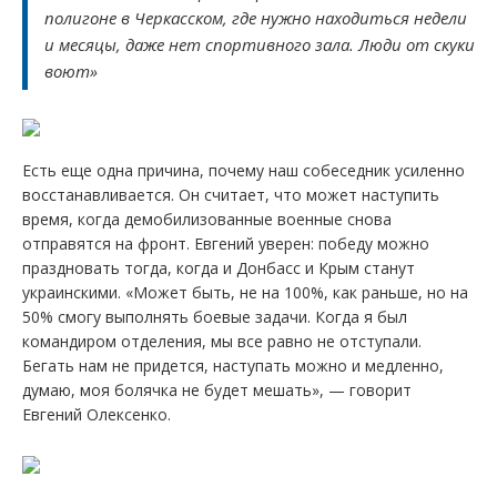
полигоне в Черкасском, где нужно находиться недели
и месяцы, даже нет спортивного зала. Люди от скуки
воют»
Есть еще одна причина, почему наш собеседник усиленно
восстанавливается. Он считает, что может наступить
время, когда демобилизованные военные снова
отправятся на фронт. Евгений уверен: победу можно
праздновать тогда, когда и Донбасс и Крым станут
украинскими. «Может быть, не на 100%, как раньше, но на
50% смогу выполнять боевые задачи. Когда я был
командиром отделения, мы все равно не отступали.
Бегать нам не придется, наступать можно и медленно,
думаю, моя болячка не будет мешать», — говорит
Евгений Олексенко.