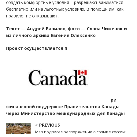
создать комфортные условия – разрешают заниматься
бесплатно или на льготных условиях. В помощи им, как
правило, не отказывают.
Текст — Андрей Вавилов, фото — Слава Чиженок и
из личного архива Евгения Олексенко
Проект осуществляется п
ри
финансовой поддержке Правительства Канады
через Министерство международных дел Канады
PREVIOUS
Мэр подписал распоряжение о созыве сессии: