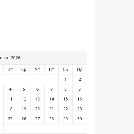
пень 2026
Вт
Ср
Чт
Пт
Сб
Нд
1
2
4
5
6
7
8
9
11
12
13
14
15
16
18
19
20
21
22
23
25
26
27
28
29
30