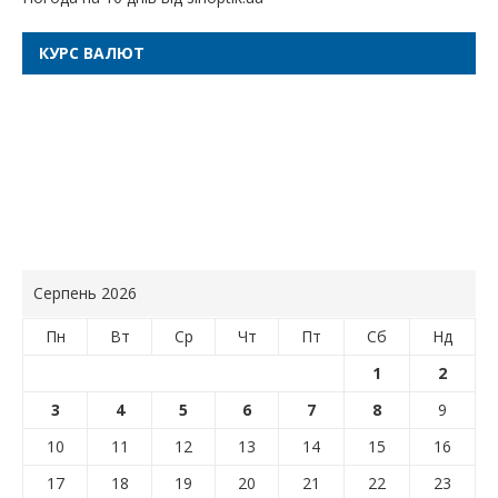
КУРС ВАЛЮТ
Серпень 2026
Пн
Вт
Ср
Чт
Пт
Сб
Нд
1
2
3
4
5
6
7
8
9
10
11
12
13
14
15
16
17
18
19
20
21
22
23