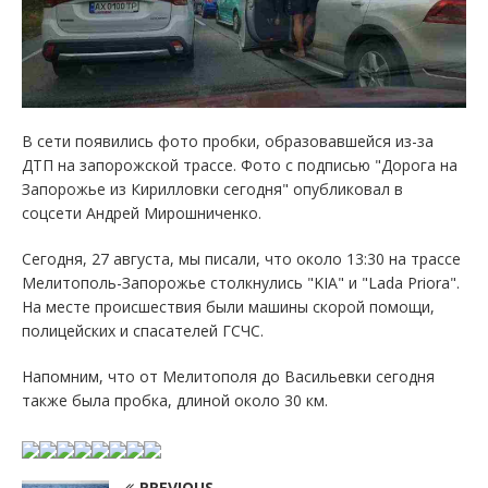
В сети появились фото пробки, образовавшейся из-за
ДТП на запорожской трассе. Фото с подписью "Дорога на
Запорожье из Кирилловки сегодня" опубликовал в
соцсети Андрей Мирошниченко.
Сегодня, 27 августа, мы писали, что около 13:30 на трассе
Мелитополь-Запорожье столкнулись "KIA" и "Lada Priora".
На месте происшествия были машины скорой помощи,
полицейских и спасателей ГСЧС.
Напомним, что от Мелитополя до Васильевки сегодня
также была пробка, длиной около 30 км.
PREVIOUS