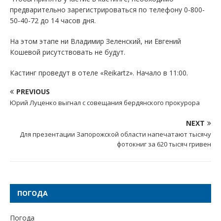
предварительно зарегистрироваться по телефону 0-800-
50-40-72 до 14 часов дня.
На этом этапе ни Владимир Зеленский, ни Евгений
Кошевой рисутствовать не будут.
Кастинг проведут в отеле «Reikartz». Начало в 11:00.
PREVIOUS
Юрий Луценко выгнал с совещания бердянского прокурора
NEXT
Для презентации Запорожской области напечатают тысячу
фотокниг за 620 тысяч гривен
ПОГОДА
Погода