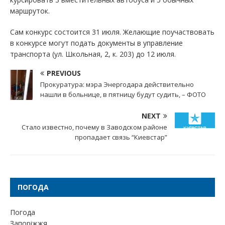
маршруток.
Сам конкурс состоится 31 июля. Желающие поучаствовать
в конкурсе могут подать документы в управление
транспорта (ул. Школьная, 2, к. 203) до 12 июля.
PREVIOUS
Прокуратура: мэра Энергодара действительно
нашли в больнице, в пятницу будут судить, – ФОТО
NEXT
Стало известно, почему в Заводском районе
пропадает связь “Киевстар”
ПОГОДА
Погода
Запоріжжя