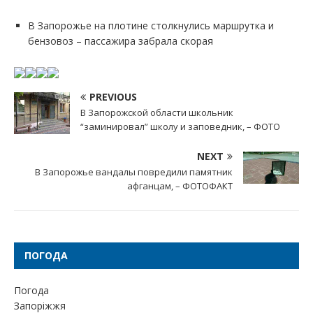
В Запорожье на плотине столкнулись маршрутка и
бензовоз – пассажира забрала скорая
PREVIOUS
В Запорожской области школьник
“заминировал” школу и заповедник, – ФОТО
NEXT
В Запорожье вандалы повредили памятник
афганцам, – ФОТОФАКТ
ПОГОДА
Погода
Запоріжжя