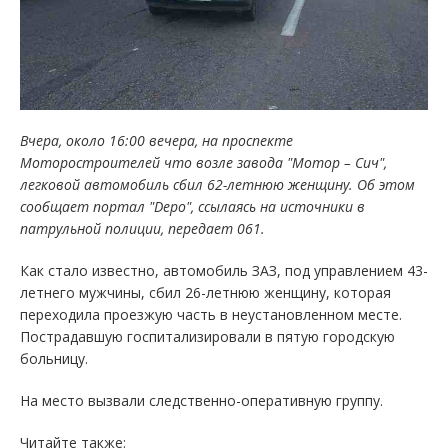
Вчера, около 16:00 вечера, на проспекте
Моторостроителей что возле завода "Мотор – Сич",
легковой автомобиль сбил 62-летнюю женщину. Об этом
сообщает портал "Depo", ссылаясь на источники в
патрульной полиции, передает 061.
Как стало известно, автомобиль ЗАЗ, под управлением 43-
летнего мужчины, сбил 26-летнюю женщину, которая
переходила проезжую часть в неустановленном месте.
Пострадавшую госпитализировали в пятую городскую
больницу.
На место вызвали следственно-оперативную группу.
Читайте также: