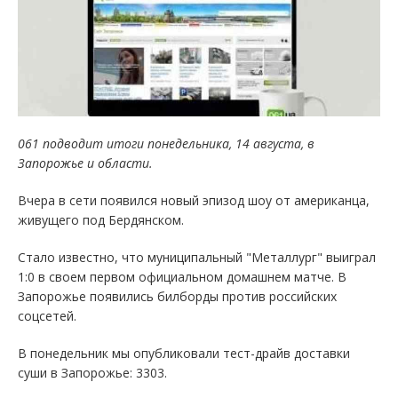
061 подводит итоги понедельника, 14 августа, в
Запорожье и области.
Вчера в сети появился новый эпизод шоу от американца,
живущего под Бердянском.
Стало известно, что муниципальный "Металлург" выиграл
1:0 в своем первом официальном домашнем матче. В
Запорожье появились билборды против российских
соцсетей.
В понедельник мы опубликовали тест-драйв доставки
суши в Запорожье: 3303.