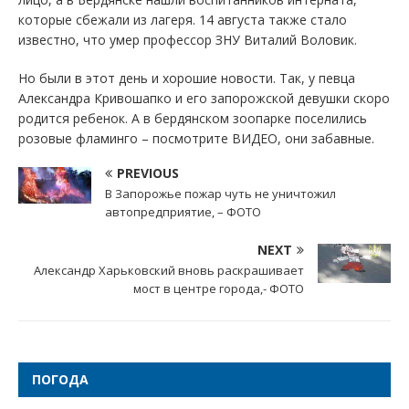
которые сбежали из лагеря. 14 августа также стало
известно, что умер профессор ЗНУ Виталий Воловик.
Но были в этот день и хорошие новости. Так, у певца
Александра Кривошапко и его запорожской девушки скоро
родится ребенок. А в бердянском зоопарке поселились
розовые фламинго – посмотрите ВИДЕО, они забавные.
PREVIOUS
В Запорожье пожар чуть не уничтожил
автопредприятие, – ФОТО
NEXT
Александр Харьковский вновь раскрашивает
мост в центре города,- ФОТО
ПОГОДА