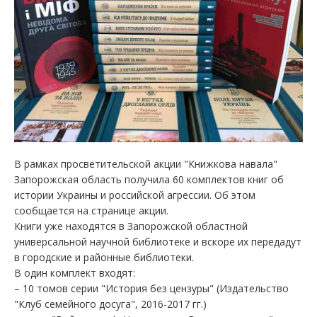
В рамках просветительской акции "Книжкова навала"
Запорожская область получила 60 комплектов книг об
истории Украины и российской агрессии. Об этом
сообщается на странице акции.
Книги уже находятся в Запорожской областной
универсальной научной библиотеке и вскоре их передадут
в городские и районные библиотеки.
В один комплект входят:
– 10 томов серии "История без цензуры" (Издательство
"Клуб семейного досуга", 2016-2017 гг.)