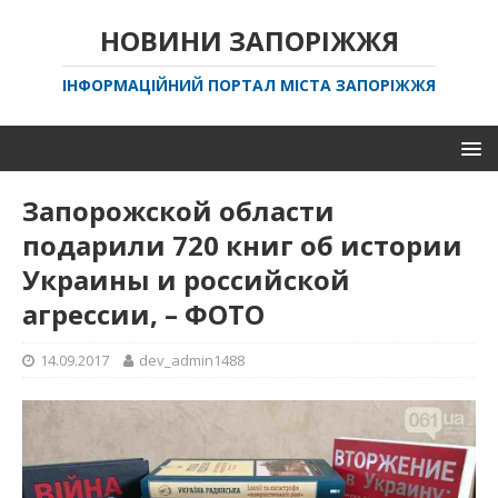
НОВИНИ ЗАПОРІЖЖЯ
ІНФОРМАЦІЙНИЙ ПОРТАЛ МІСТА ЗАПОРІЖЖЯ
Запорожской области
подарили 720 книг об истории
Украины и российской
агрессии, – ФОТО
14.09.2017
dev_admin1488