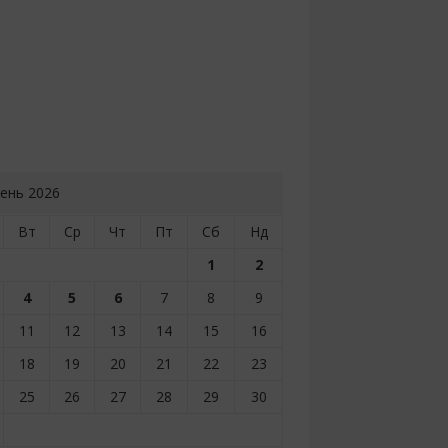
ень 2026
Вт
Ср
Чт
Пт
Сб
Нд
1
2
4
5
6
7
8
9
11
12
13
14
15
16
18
19
20
21
22
23
25
26
27
28
29
30