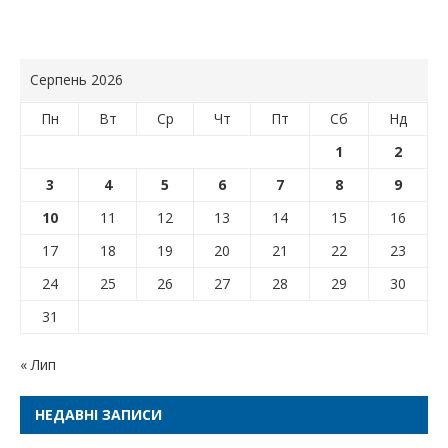
Серпень 2026
Пн
Вт
Ср
Чт
Пт
Сб
Нд
1
2
3
4
5
6
7
8
9
10
11
12
13
14
15
16
17
18
19
20
21
22
23
24
25
26
27
28
29
30
31
« Лип
НЕДАВНІ ЗАПИСИ