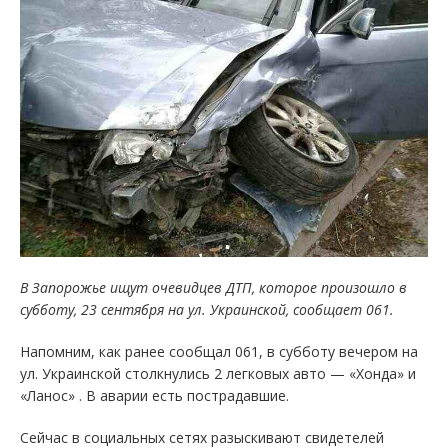
В Запорожье ищут очевидцев ДТП, которое произошло в
субботу, 23 сентября на ул. Украинской, сообщает 061.
Напомним, как ранее сообщал 061, в субботу вечером на
ул. Украинской столкнулись 2 легковых авто — «Хонда» и
«Ланос» . В аварии есть пострадавшие.
Сейчас в социальных сетях разыскивают свидетелей